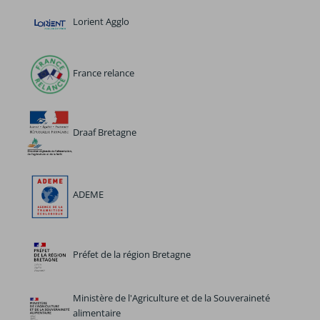
Lorient Agglo
France relance
Draaf Bretagne
ADEME
Préfet de la région Bretagne
Ministère de l'Agriculture et de la Souveraineté
alimentaire