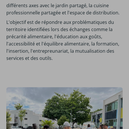
différents axes avec le jardin partagé, la cuisine
professionnelle partagée et l'espace de distribution.
L'objectif est de répondre aux problématiques du
territoire identifiées lors des échanges comme la
précarité alimentaire, l'éducation aux goûts,
l'accessibilité et l'équilibre alimentaire, la formation,
l'insertion, l'entrepreunariat, la mutualisation des
services et des outils.