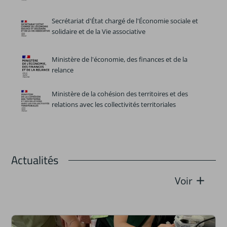
Secrétariat d'État chargé de l'Économie sociale et
solidaire et de la Vie associative
Ministère de l'économie, des finances et de la
relance
Ministère de la cohésion des territoires et des
relations avec les collectivités territoriales
actualités