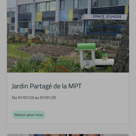
Jardin Partagé de la MPT
Du 01/01/23 au 01/01/25
Maison pour tous