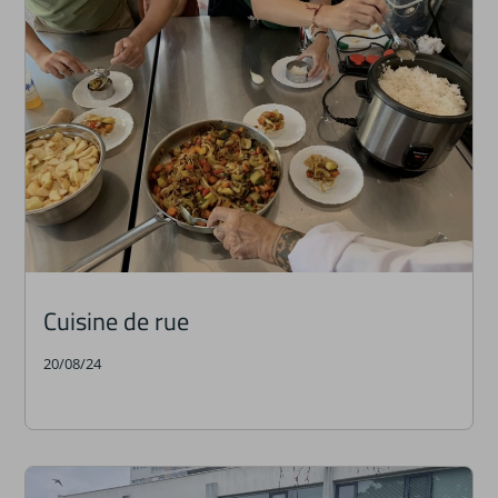
Cuisine de rue
20/08/24