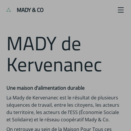
MADY & CO
MADY de
Kervenanec
Une maison d’alimentation durable
La Mady de Kervenanec est le résultat de plusieurs
séquences de travail, entre les citoyens, les acteurs
du territoire, les acteurs de l’ESS (Économie Sociale
et Solidaire) et le réseau coopératif Mady & Co.
On retrouve au sein de la Maison Pour Tous ces