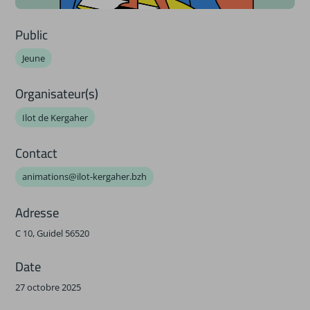
Public
Jeune
Organisateur(s)
Ilot de Kergaher
Contact
animations@ilot-kergaher.bzh
Adresse
C 10, Guidel 56520
Date
27 octobre 2025