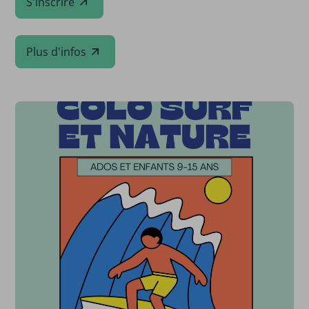
S'inscrire
Plus d'infos