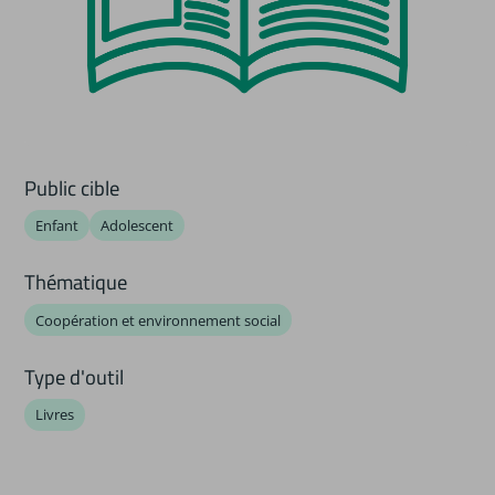
Public cible
Enfant
Adolescent
Thématique
Coopération et environnement social
Type d'outil
Livres