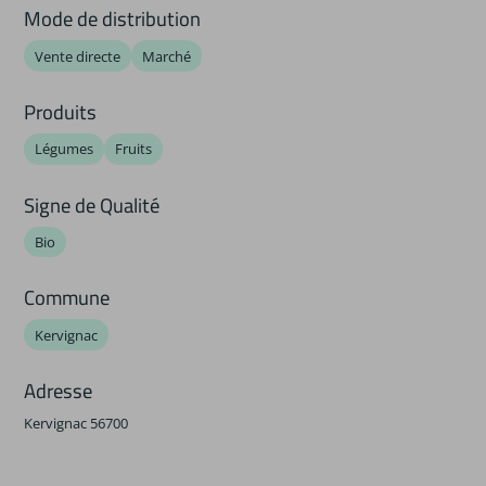
Mode de distribution
Vente directe
Marché
Produits
Légumes
Fruits
Signe de Qualité
Bio
Commune
Kervignac
Adresse
Kervignac 56700