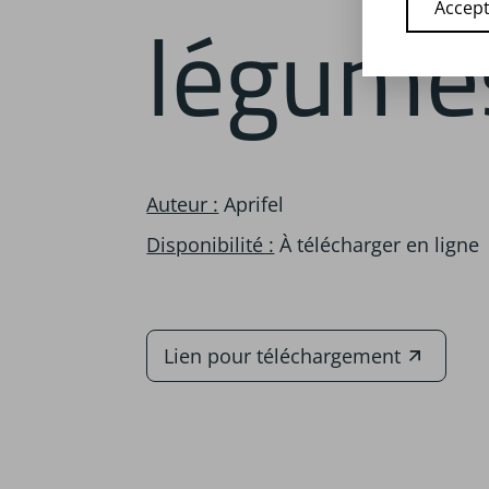
légume
Accept
Auteur :
Aprifel
Disponibilité :
À télécharger en ligne
Lien pour téléchargement