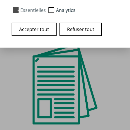
Essentielles
Analytics
Lien pour téléchargement
Accepter tout
Refuser tout