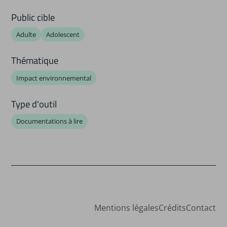
Public cible
Adulte
Adolescent
Thématique
Impact environnemental
Type d'outil
Documentations à lire
Mentions légales
Crédits
Contact