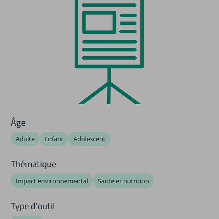
Âge
Adulte
Enfant
Adolescent
Thématique
Impact environnemental
Santé et nutrition
Type d'outil