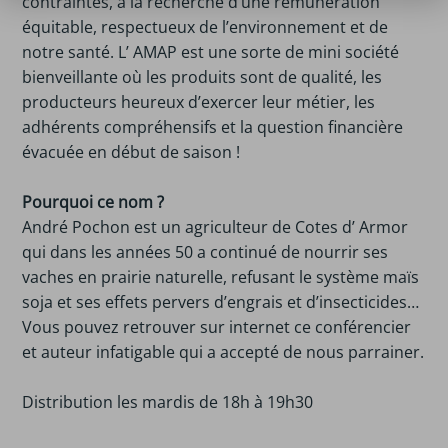
contraintes, à la recherche d’une rémunération
équitable, respectueux de l’environnement et de
notre santé. L’ AMAP est une sorte de mini société
bienveillante où les produits sont de qualité, les
producteurs heureux d’exercer leur métier, les
adhérents compréhensifs et la question financière
évacuée en début de saison !
Pourquoi ce nom ?
André Pochon est un agriculteur de Cotes d’ Armor
qui dans les années 50 a continué de nourrir ses
vaches en prairie naturelle, refusant le système maïs
soja et ses effets pervers d’engrais et d’insecticides…
Vous pouvez retrouver sur internet ce conférencier
et auteur infatigable qui a accepté de nous parrainer.
Distribution les mardis de 18h à 19h30