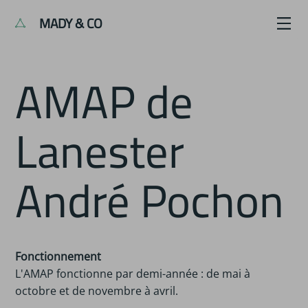
MADY & CO
AMAP de
Lanester
André Pochon
Fonctionnement
L'AMAP fonctionne par demi-année : de mai à
octobre et de novembre à avril.