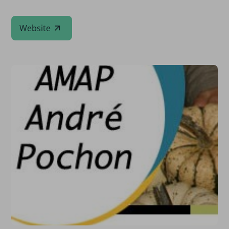
Website