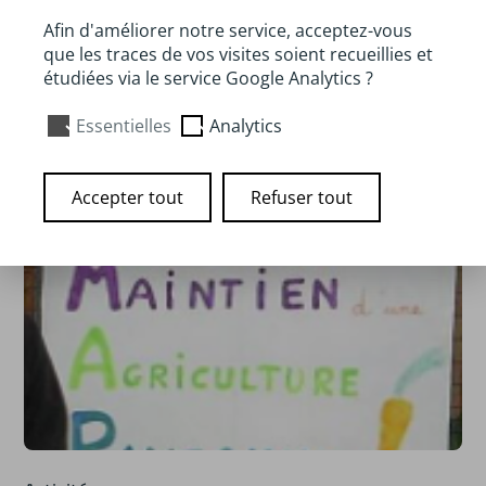
Afin d'améliorer notre service, acceptez-vous
Site
que les traces de vos visites soient recueillies et
étudiées via le service Google Analytics ?
Essentielles
Analytics
Accepter tout
Refuser tout