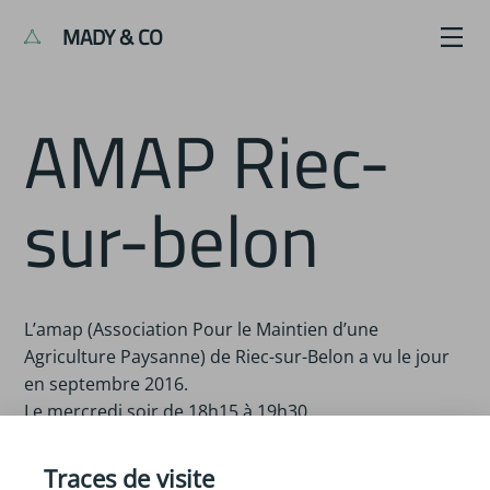
MADY & CO
AMAP Riec-
sur-belon
L’amap (Association Pour le Maintien d’une
Agriculture Paysanne) de Riec-sur-Belon a vu le jour
en septembre 2016.
Le mercredi soir de 18h15 à 19h30
Traces de visite