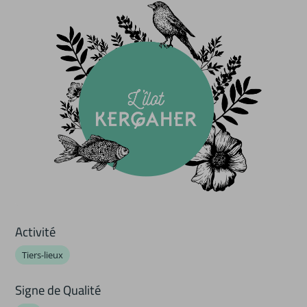
Activité
Tiers-lieux
Signe de Qualité