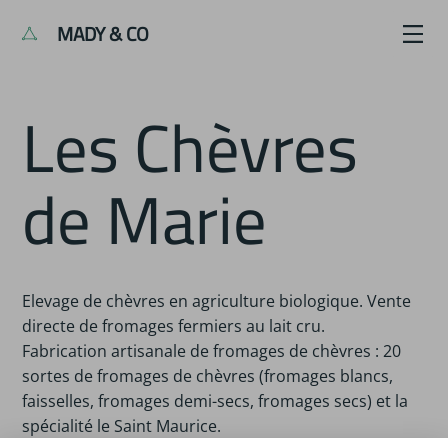
MADY & CO
Les Chèvres
de Marie
Elevage de chèvres en agriculture biologique. Vente
directe de fromages fermiers au lait cru.
Fabrication artisanale de fromages de chèvres : 20
sortes de fromages de chèvres (fromages blancs,
faisselles, fromages demi-secs, fromages secs) et la
spécialité le Saint Maurice.