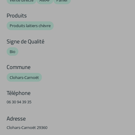
Produits
Produits laitiers chèvre
Signe de Qualité
Bio
Commune
Clohars-Carnoët
Téléphone
06 30 94 39 35
Adresse
Clohars-Carnoët 29360